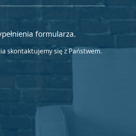
pełnienia formularza.
nia skontaktujemy się z Państwem.