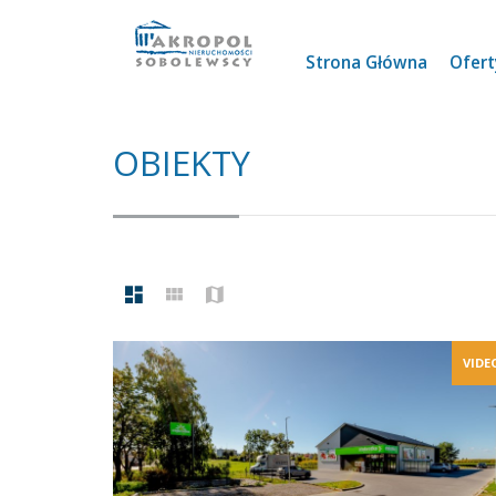
Strona Główna
Ofer
OBIEKTY
VIDE