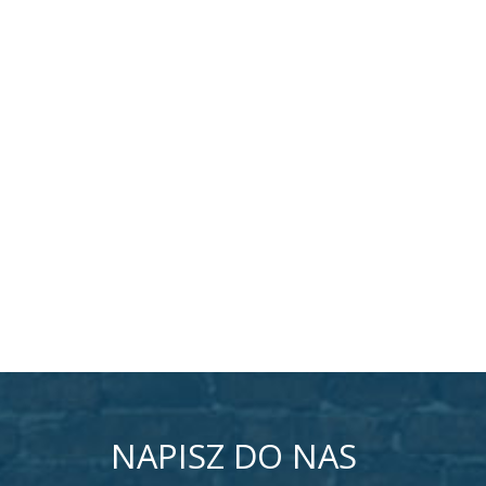
NAPISZ DO NAS