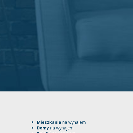
Mieszkania
na wynajem
Domy
na wynajem