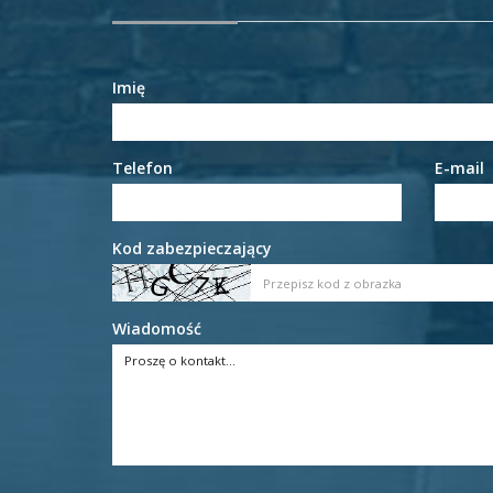
Imię
Telefon
E-mail
Kod zabezpieczający
Wiadomość