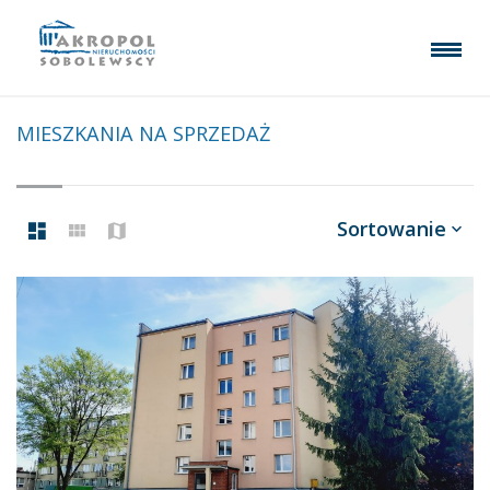
MIESZKANIA NA SPRZEDAŻ
Sortowanie