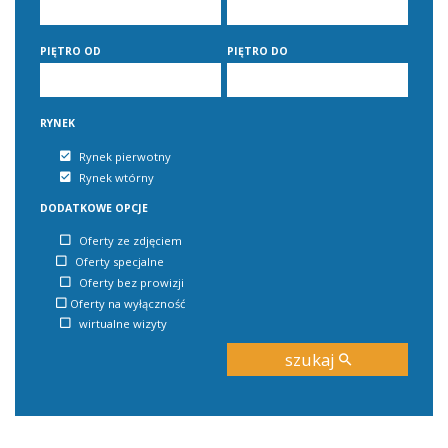
PIĘTRO OD
PIĘTRO DO
RYNEK
Rynek pierwotny
Rynek wtórny
DODATKOWE OPCJE
Oferty ze zdjęciem
Oferty specjalne
Oferty bez prowizji
Oferty na wyłączność
wirtualne wizyty
szukaj