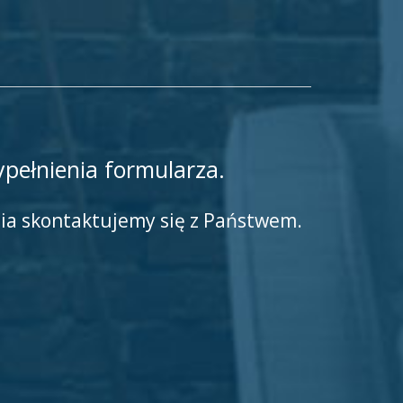
pełnienia formularza.
nia skontaktujemy się z Państwem.